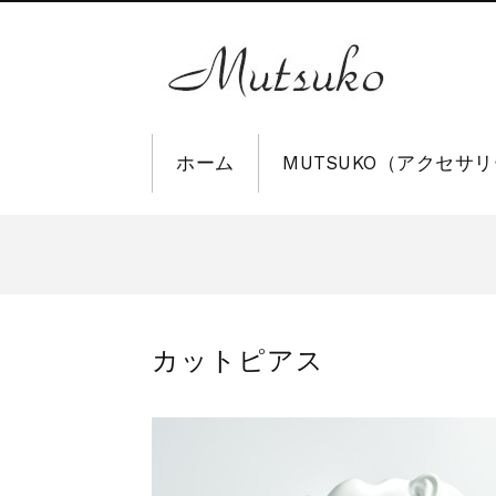
ホーム
MUTSUKO（アクセサ
カットピアス