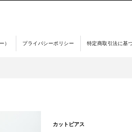
リー）
プライバシーポリシー
特定商取引法に基
カットピアス