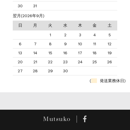
30
31
翌月(2026年9月)
日
月
火
水
木
金
土
1
2
3
4
5
6
7
8
9
10
11
12
13
14
15
16
17
18
19
20
21
22
23
24
25
26
27
28
29
30
(
発送業務休日)
Mutsuko