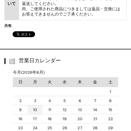
いて
返送してください。
尚、ご使用された商品につきましては返品・交換には
お答えできませんのでご了承ください。
共有:
営業日カレンダー
今月(2026年8月)
日
月
火
水
木
金
土
1
2
3
4
5
6
7
8
9
10
11
12
13
14
15
16
17
18
19
20
21
22
23
24
25
26
27
28
29