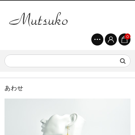
0
あわせ