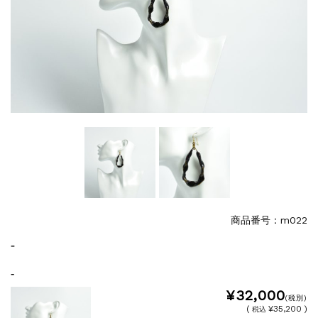
商品番号：m022
-
-
¥32,000
(税別)
(
¥35,200 )
税込