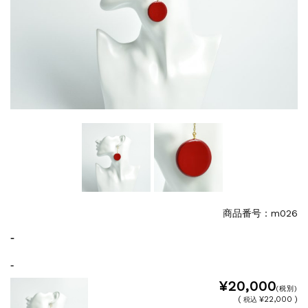
商品番号：m026
-
-
¥20,000
(税別)
(
¥22,000 )
税込