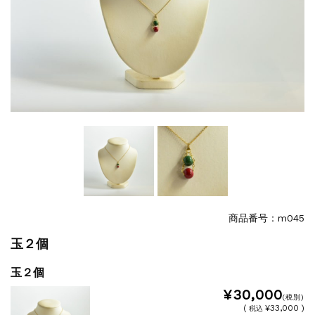
商品番号：m045
玉２個
玉２個
¥30,000
(税別)
(
¥33,000 )
税込