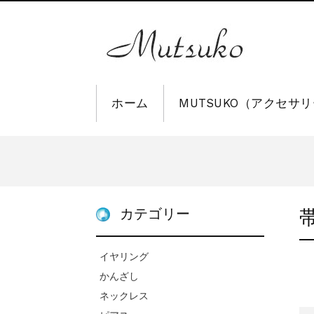
ホーム
MUTSUKO（アクセサ
カテゴリー
イヤリング
かんざし
ネックレス