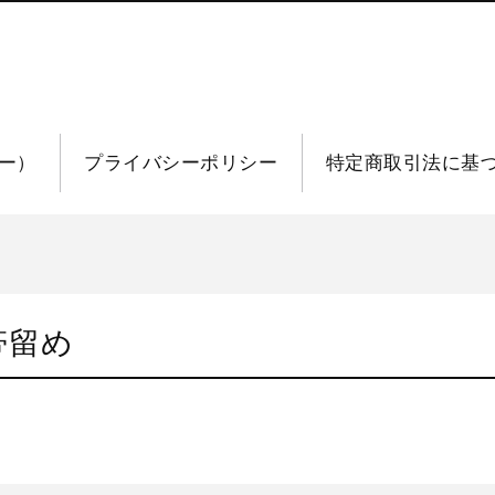
リー）
プライバシーポリシー
特定商取引法に基
帯留め